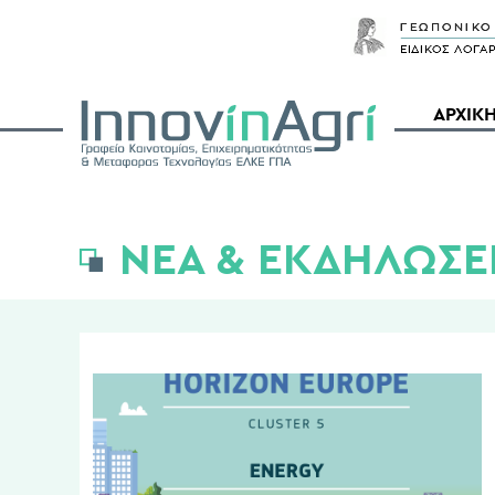
ΑΡΧΙΚ
ΝΕΑ & ΕΚΔΗΛΩΣΕ