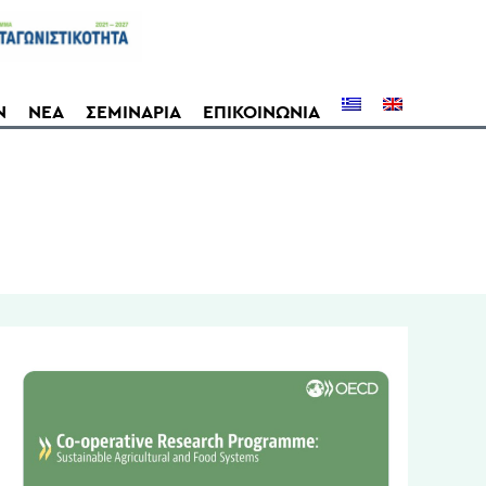
Ν
ΝΕΑ
ΣΕΜΙΝΑΡΙΑ
ΕΠΙΚΟΙΝΩΝΙΑ