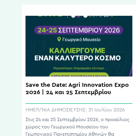
Save the Date: Agri Innovation Expo
2026 | 24 και 25 Σεπτεμβρίου
ΗΜΕΡ/ΝΙΑ ΔΗΜΟΣΙΕΥΣΗΣ:
31 Ιουλίου 2026
Στις 24 και 25 Σεπτεμβρίου 2026, ο προαύλιος
χώρος του Γεωργικού Μουσείου του
Γεωπονικού Πανεπιστημίου Αθηνών θα