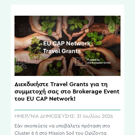
Διεκδικήστε Travel Grants για τη
συμμετοχή σας στο Brokerage Event
του EU CAP Network!
ΗΜΕΡ/ΝΙΑ ΔΗΜΟΣΙΕΥΣΗΣ:
31 Ιουλίου 2026
Εάν σκοπεύετε να υποβάλετε πρόταση στο
Cluster 6 ή στο Mission Soil του Ορίζοντα