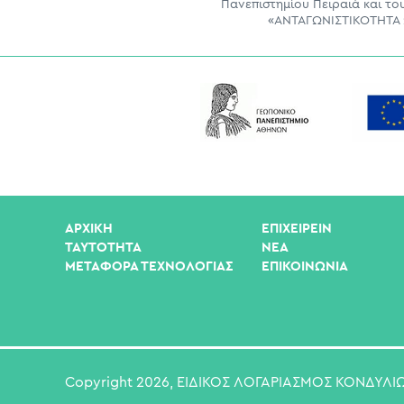
Πανεπιστημίου Πειραιά και τ
«ΑΝΤΑΓΩΝΙΣΤΙΚΟΤΗΤΑ 2
ΑΡΧΙΚΗ
ΕΠΙΧΕΙΡΕΙΝ
ΤΑΥΤΟΤΗΤΑ
ΝΕΑ
ΜΕΤΑΦΟΡΑ ΤΕΧΝΟΛΟΓΙΑΣ
ΕΠΙΚΟΙΝΩΝΊΑ
Copyright 2026, ΕΙΔΙΚΟΣ ΛΟΓΑΡΙΑΣΜΟΣ ΚΟΝΔΥΛΙΩΝ 